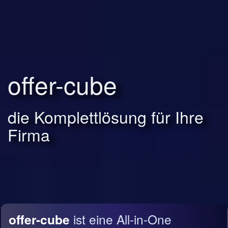
offer-cube
die Komplettlösung für Ihre
Firma
offer-cube
ist eine All-in-One