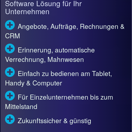
Software Lösung für Ihr
Unternehmen
Angebote, Aufträge, Rechnungen &
CRM
Erinnerung, automatische
Verrechnung, Mahnwesen
Einfach zu bedienen am Tablet,
Handy & Computer
Für Einzelunternehmen bis zum
Mittelstand
Zukunftssicher & günstig