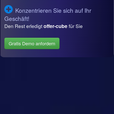
Konzentrieren Sie sich auf Ihr
Geschäft!
Den Rest erledigt
offer-cube
für Sie
Gratis Demo anfordern