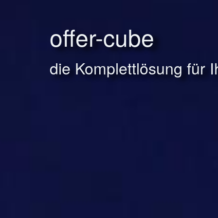
offer-cube
die Komplettlösung für 