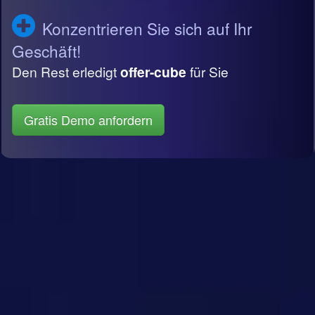
Konzentrieren Sie sich auf Ihr
Geschäft!
Den Rest erledigt
offer-cube
für Sie
Gratis Demo anfordern