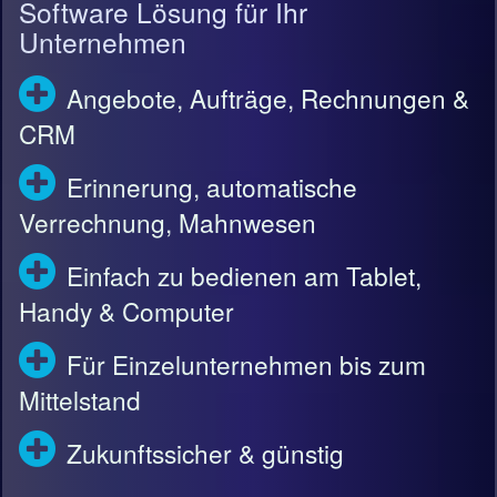
Software Lösung für Ihr
Unternehmen
Angebote, Aufträge, Rechnungen &
CRM
Erinnerung, automatische
Verrechnung, Mahnwesen
Einfach zu bedienen am Tablet,
Handy & Computer
Für Einzelunternehmen bis zum
Mittelstand
Zukunftssicher & günstig