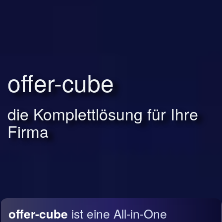
offer-cube
die Komplettlösung für Ihre
Firma
offer-cube
ist eine All-in-One