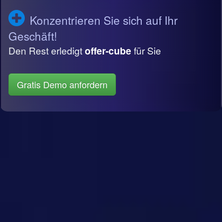
Konzentrieren Sie sich auf Ihr
Geschäft!
Den Rest erledigt
offer-cube
für Sie
Gratis Demo anfordern