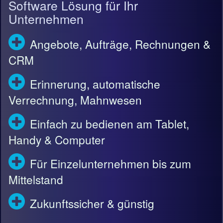
Software Lösung für Ihr
Unternehmen
Angebote, Aufträge, Rechnungen &
CRM
Erinnerung, automatische
Verrechnung, Mahnwesen
Einfach zu bedienen am Tablet,
Handy & Computer
Für Einzelunternehmen bis zum
Mittelstand
Zukunftssicher & günstig