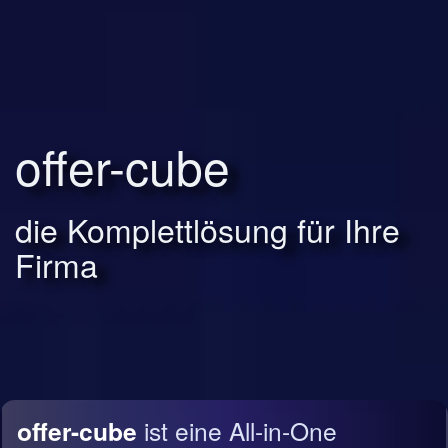
offer-cube
die Komplettlösung für Ihre
Firma
offer-cube
ist eine All-in-One