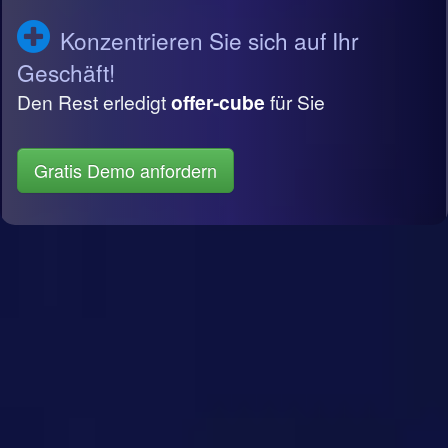
Konzentrieren Sie sich auf Ihr
Geschäft!
Den Rest erledigt
offer-cube
für Sie
Gratis Demo anfordern