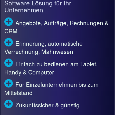
Software Lösung für Ihr
Unternehmen
Angebote, Aufträge, Rechnungen &
CRM
Erinnerung, automatische
Verrechnung, Mahnwesen
Einfach zu bedienen am Tablet,
Handy & Computer
Für Einzelunternehmen bis zum
Mittelstand
Zukunftssicher & günstig