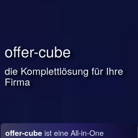
offer-cube
die Komplettlösung für Ihre
Firma
offer-cube
ist eine All-in-One