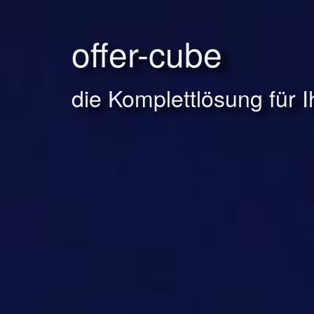
offer-cube
die Komplettlösung für 