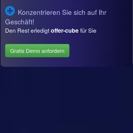
Konzentrieren Sie sich auf Ihr
Geschäft!
Den Rest erledigt
offer-cube
für Sie
Gratis Demo anfordern