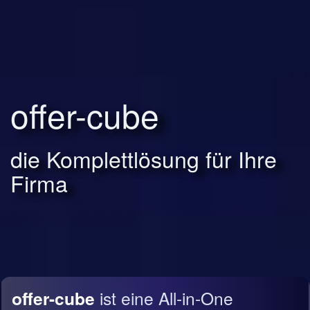
offer-cube
die Komplettlösung für Ihre
Firma
offer-cube
ist eine All-in-One