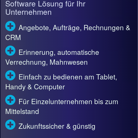
Software Lösung für Ihr
Unternehmen
Angebote, Aufträge, Rechnungen &
CRM
Erinnerung, automatische
Verrechnung, Mahnwesen
Einfach zu bedienen am Tablet,
Handy & Computer
Für Einzelunternehmen bis zum
Mittelstand
Zukunftssicher & günstig