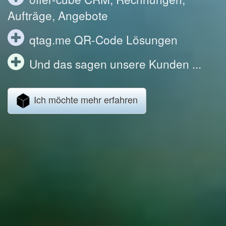
Aufträge, Angebote
qtag.me QR-Code Lösungen
Und das sagen unsere Kunden ...
Ich möchte mehr erfahren