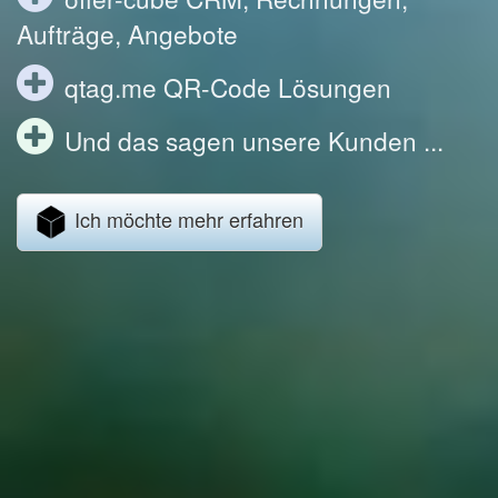
Aufträge, Angebote
qtag.me QR-Code Lösungen
Und das sagen unsere Kunden ...
Ich möchte mehr erfahren