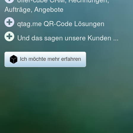
Aufträge, Angebote
qtag.me QR-Code Lösungen
Und das sagen unsere Kunden ...
Ich möchte mehr erfahren