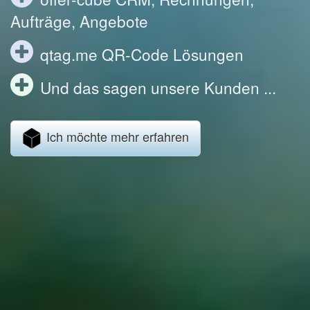
Aufträge, Angebote
qtag.me QR-Code Lösungen
Und das sagen unsere Kunden ...
Ich möchte mehr erfahren