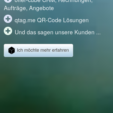
Aufträge, Angebote
qtag.me QR-Code Lösungen
Und das sagen unsere Kunden ...
Ich möchte mehr erfahren