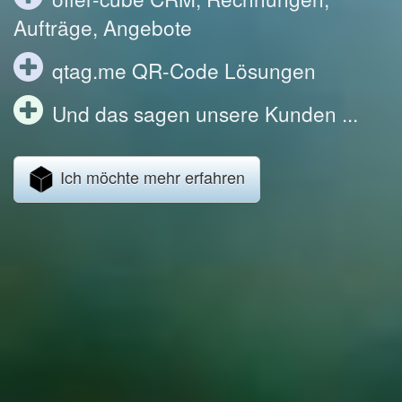
Aufträge, Angebote
qtag.me QR-Code Lösungen
Und das sagen unsere Kunden ...
Ich möchte mehr erfahren