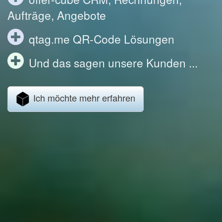
Aufträge, Angebote
qtag.me QR-Code Lösungen
Und das sagen unsere Kunden ...
Ich möchte mehr erfahren