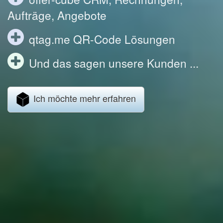
Aufträge, Angebote
qtag.me QR-Code Lösungen
Und das sagen unsere Kunden ...
Ich möchte mehr erfahren