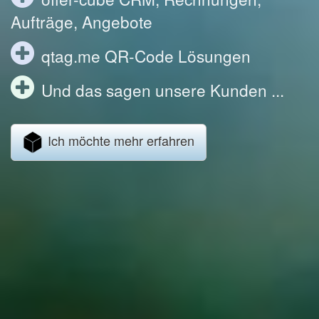
Aufträge, Angebote
qtag.me QR-Code Lösungen
Und das sagen unsere Kunden ...
Ich möchte mehr erfahren