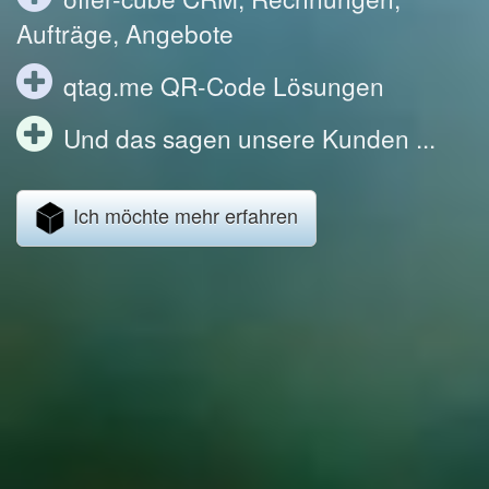
Aufträge, Angebote
qtag.me QR-Code Lösungen
Und das sagen unsere Kunden ...
Ich möchte mehr erfahren