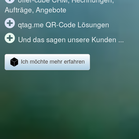
Aufträge, Angebote
qtag.me QR-Code Lösungen
Und das sagen unsere Kunden ...
Ich möchte mehr erfahren