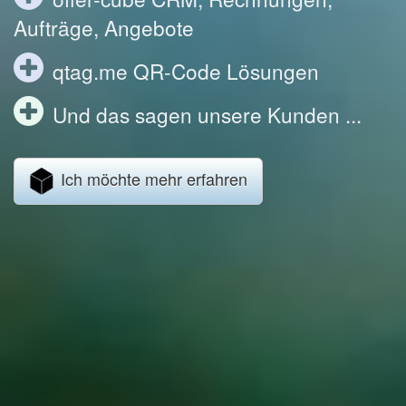
Aufträge, Angebote
qtag.me QR-Code Lösungen
Und das sagen unsere Kunden ...
Ich möchte mehr erfahren