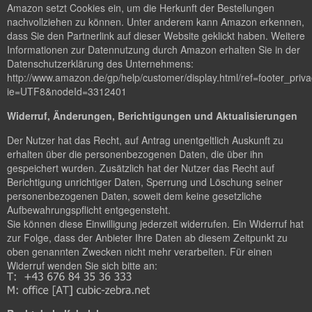
Amazon setzt Cookies ein, um die Herkunft der Bestellungen
nachvollziehen zu können. Unter anderem kann Amazon erkennen,
dass Sie den Partnerlink auf dieser Website geklickt haben. Weitere
Informationen zur Datennutzung durch Amazon erhalten Sie in der
Datenschutzerklärung des Unternehmens:
http://www.amazon.de/gp/help/customer/display.html/ref=footer_priv
ie=UTF8&nodeId=3312401
Widerruf, Änderungen, Berichtigungen und Aktualisierungen
Der Nutzer hat das Recht, auf Antrag unentgeltlich Auskunft zu
erhalten über die personenbezogenen Daten, die über ihn
gespeichert wurden. Zusätzlich hat der Nutzer das Recht auf
Berichtigung unrichtiger Daten, Sperrung und Löschung seiner
personenbezogenen Daten, soweit dem keine gesetzliche
Aufbewahrungspflicht entgegensteht.
Sie können diese Einwilligung jederzeit widerrufen. Ein Widerruf hat
zur Folge, dass der Anbieter Ihre Daten ab diesem Zeitpunkt zu
oben genannten Zwecken nicht mehr verarbeiten. Für einen
Widerruf wenden Sie sich bitte an: