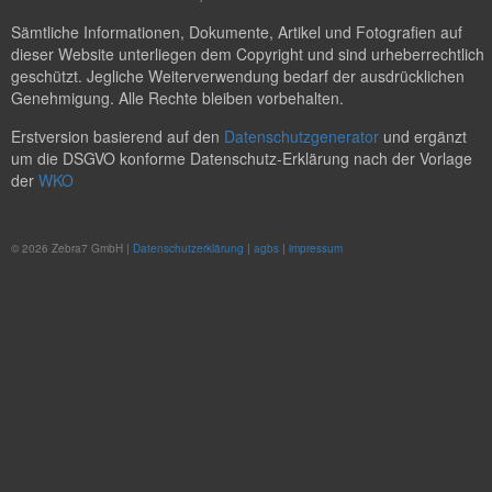
Sämtliche Informationen, Dokumente, Artikel und Fotografien auf
dieser Website unterliegen dem Copyright und sind urheberrechtlich
geschützt. Jegliche Weiterverwendung bedarf der ausdrücklichen
Genehmigung. Alle Rechte bleiben vorbehalten.
Erstversion basierend auf den
Datenschutzgenerator
und ergänzt
um die DSGVO konforme Datenschutz-Erklärung nach der Vorlage
der
WKO
© 2026 Zebra7 GmbH |
Datenschutzerklärung
|
agbs
|
impressum