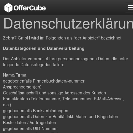
n
Datenschutzerkläru
Zebra7 GmbH wird im Folgenden als "der Anbieter" bezeichnet.
Datenkategorien und Datenverarbeitung
Der Anbieter verarbeitet Ihre personenbezogenen Daten, die unter
folgende Datenkategorien fallen:
Name/Firma
gegebenenfalls Firmenbuchdaten/-nummer
Ansprechperson(en)
Geschäftsanschrift und sonstige Adressen des Kunden
Kontaktdaten (Telefonnummer, Telefaxnummer, E-Mail-Adresse,
etc.)
gegebenenfalls Bankverbindungen
gegebenenfalls Daten zur Bonität inkl. Mahn- und Klagsdaten
Bestelldaten / Vertragsdaten
gegebenenfalls UID-Nummer