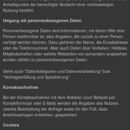
Anhaltspunkte der berechtigte Verdacht einer rechtswidrigen
Nutzung besteht.
Umgang mit personenbezogenen Daten
Personenbezogene Daten sind Informationen, mit deren Hilfe eine
Person bestimmbar ist, also Angaben, die zurück zu einer Person
verfolgt werden können. Dazu gehören der Name, die Emailadresse
oder die Telefonnummer. Aber auch Daten über Vorlieben, Hobbies,
Mitgliedschaften oder welche Webseiten von jemandem angesehen
wurden zählen zu personenbezogenen Daten.
Siehe auch "Datenkategorien und Datenverarbeitung" bzw.
"Vertragserfüllung und Speicherung".
Kontaktaufnahme
Bei der Kontaktaufnahme mit dem Anbieter (zum Beispiel per
Kontaktformular oder E-Mail) werden die Angaben des Nutzers
zwecks Bearbeitung der Anfrage sowie für den Fall, dass
Anschlussfragen entstehen, gespeichert.
Cookies