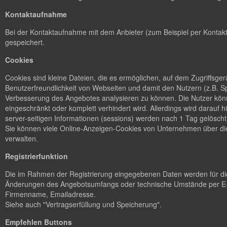
Kontaktaufnahme
Bei der Kontaktaufnahme mit dem Anbieter (zum Beispiel per Kontakt
gespeichert.
Cookies
Cookies sind kleine Dateien, die es ermöglichen, auf dem Zugriffsge
Benutzerfreundlichkeit von Webseiten und damit den Nutzern (z.B. S
Verbesserung des Angebotes analysieren zu können. Die Nutzer könn
eingeschränkt oder komplett verhindert wird. Allerdings wird dara
server-seitigen Informationen (sessions) werden nach 1 Tag gelöscht
Sie können viele Online-Anzeigen-Cookies von Unternehmen über d
verwalten.
Registrierfunktion
Die im Rahmen der Registrierung eingegebenen Daten werden für die
Änderungen des Angebotsumfangs oder technische Umstände per E-M
Firmenname, Emailadresse.
Siehe auch "Vertragserfüllung und Speicherung".
Empfehlen Buttons