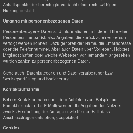
Anhaltspunkte der berechtigte Verdacht einer rechtswidrigen
Nutzung besteht.
Umgang mit personenbezogenen Daten
Personenbezogene Daten sind Informationen, mit deren Hilfe eine
Person bestimmbar ist, also Angaben, die zurück zu einer Person
verfolgt werden können. Dazu gehören der Name, die Emailadresse
oder die Telefonnummer. Aber auch Daten über Vorlieben, Hobbies,
Mitgliedschaften oder welche Webseiten von jemandem angesehen
wurden zählen zu personenbezogenen Daten.
Siehe auch "Datenkategorien und Datenverarbeitung" bzw.
"Vertragserfüllung und Speicherung".
Kontaktaufnahme
Bei der Kontaktaufnahme mit dem Anbieter (zum Beispiel per
Kontaktformular oder E-Mail) werden die Angaben des Nutzers
zwecks Bearbeitung der Anfrage sowie für den Fall, dass
Anschlussfragen entstehen, gespeichert.
Cookies