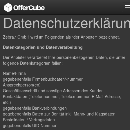
n
Datenschutzerkläru
Zebra7 GmbH wird im Folgenden als "der Anbieter" bezeichnet.
Datenkategorien und Datenverarbeitung
Der Anbieter verarbeitet Ihre personenbezogenen Daten, die unter
folgende Datenkategorien fallen:
Name/Firma
gegebenenfalls Firmenbuchdaten/-nummer
Ansprechperson(en)
Geschäftsanschrift und sonstige Adressen des Kunden
Kontaktdaten (Telefonnummer, Telefaxnummer, E-Mail-Adresse,
etc.)
gegebenenfalls Bankverbindungen
gegebenenfalls Daten zur Bonität inkl. Mahn- und Klagsdaten
Bestelldaten / Vertragsdaten
gegebenenfalls UID-Nummer