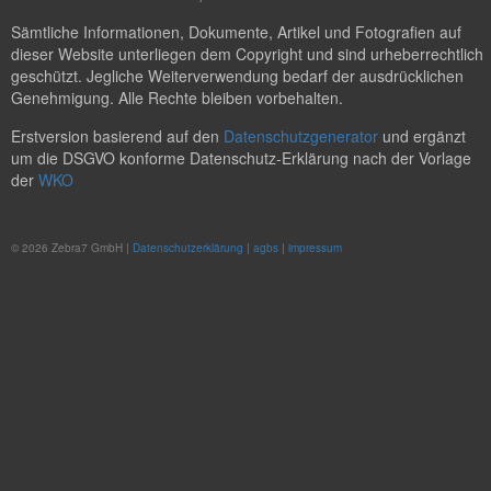
Sämtliche Informationen, Dokumente, Artikel und Fotografien auf
dieser Website unterliegen dem Copyright und sind urheberrechtlich
geschützt. Jegliche Weiterverwendung bedarf der ausdrücklichen
Genehmigung. Alle Rechte bleiben vorbehalten.
Erstversion basierend auf den
Datenschutzgenerator
und ergänzt
um die DSGVO konforme Datenschutz-Erklärung nach der Vorlage
der
WKO
© 2026 Zebra7 GmbH |
Datenschutzerklärung
|
agbs
|
impressum