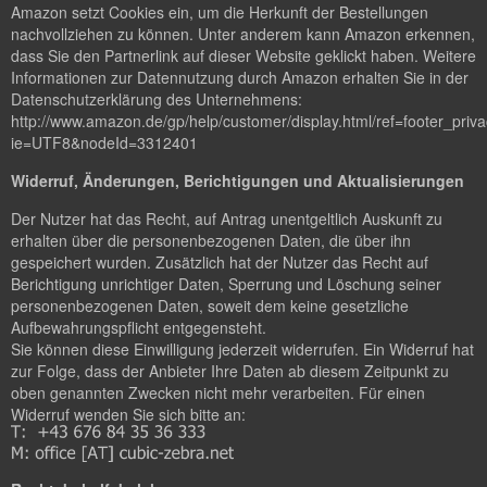
Amazon setzt Cookies ein, um die Herkunft der Bestellungen
nachvollziehen zu können. Unter anderem kann Amazon erkennen,
dass Sie den Partnerlink auf dieser Website geklickt haben. Weitere
Informationen zur Datennutzung durch Amazon erhalten Sie in der
Datenschutzerklärung des Unternehmens:
http://www.amazon.de/gp/help/customer/display.html/ref=footer_priv
ie=UTF8&nodeId=3312401
Widerruf, Änderungen, Berichtigungen und Aktualisierungen
Der Nutzer hat das Recht, auf Antrag unentgeltlich Auskunft zu
erhalten über die personenbezogenen Daten, die über ihn
gespeichert wurden. Zusätzlich hat der Nutzer das Recht auf
Berichtigung unrichtiger Daten, Sperrung und Löschung seiner
personenbezogenen Daten, soweit dem keine gesetzliche
Aufbewahrungspflicht entgegensteht.
Sie können diese Einwilligung jederzeit widerrufen. Ein Widerruf hat
zur Folge, dass der Anbieter Ihre Daten ab diesem Zeitpunkt zu
oben genannten Zwecken nicht mehr verarbeiten. Für einen
Widerruf wenden Sie sich bitte an: