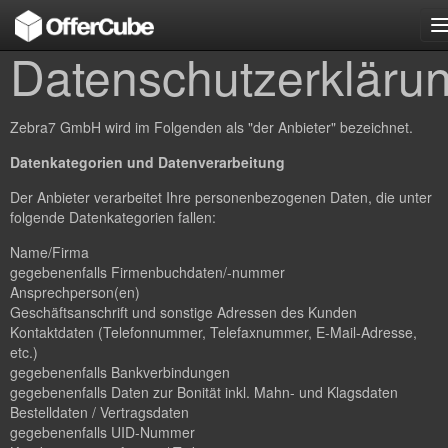
n
Datenschutzerkläru
Zebra7 GmbH wird im Folgenden als "der Anbieter" bezeichnet.
Datenkategorien und Datenverarbeitung
Der Anbieter verarbeitet Ihre personenbezogenen Daten, die unter
folgende Datenkategorien fallen:
Name/Firma
gegebenenfalls Firmenbuchdaten/-nummer
Ansprechperson(en)
Geschäftsanschrift und sonstige Adressen des Kunden
Kontaktdaten (Telefonnummer, Telefaxnummer, E-Mail-Adresse,
etc.)
gegebenenfalls Bankverbindungen
gegebenenfalls Daten zur Bonität inkl. Mahn- und Klagsdaten
Bestelldaten / Vertragsdaten
gegebenenfalls UID-Nummer