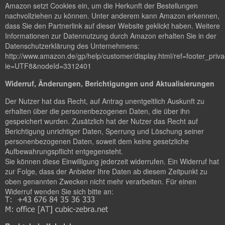
Amazon setzt Cookies ein, um die Herkunft der Bestellungen
nachvollziehen zu können. Unter anderem kann Amazon erkennen,
dass Sie den Partnerlink auf dieser Website geklickt haben. Weitere
Informationen zur Datennutzung durch Amazon erhalten Sie in der
Datenschutzerklärung des Unternehmens:
http://www.amazon.de/gp/help/customer/display.html/ref=footer_priv
ie=UTF8&nodeId=3312401
Widerruf, Änderungen, Berichtigungen und Aktualisierungen
Der Nutzer hat das Recht, auf Antrag unentgeltlich Auskunft zu
erhalten über die personenbezogenen Daten, die über ihn
gespeichert wurden. Zusätzlich hat der Nutzer das Recht auf
Berichtigung unrichtiger Daten, Sperrung und Löschung seiner
personenbezogenen Daten, soweit dem keine gesetzliche
Aufbewahrungspflicht entgegensteht.
Sie können diese Einwilligung jederzeit widerrufen. Ein Widerruf hat
zur Folge, dass der Anbieter Ihre Daten ab diesem Zeitpunkt zu
oben genannten Zwecken nicht mehr verarbeiten. Für einen
Widerruf wenden Sie sich bitte an: