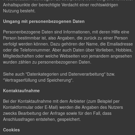
Anhaltspunkte der berechtigte Verdacht einer rechtswidrigen
Nutzung besteht.
Umgang mit personenbezogenen Daten
Personenbezogene Daten sind Informationen, mit deren Hilfe eine
Person bestimmbar ist, also Angaben, die zurück zu einer Person
verfolgt werden können. Dazu gehören der Name, die Emailadresse
oder die Telefonnummer. Aber auch Daten über Vorlieben, Hobbies,
Mitgliedschaften oder welche Webseiten von jemandem angesehen
wurden zählen zu personenbezogenen Daten.
Siehe auch "Datenkategorien und Datenverarbeitung" bzw.
"Vertragserfüllung und Speicherung".
Kontaktaufnahme
Bei der Kontaktaufnahme mit dem Anbieter (zum Beispiel per
Kontaktformular oder E-Mail) werden die Angaben des Nutzers
zwecks Bearbeitung der Anfrage sowie für den Fall, dass
Anschlussfragen entstehen, gespeichert.
Cookies