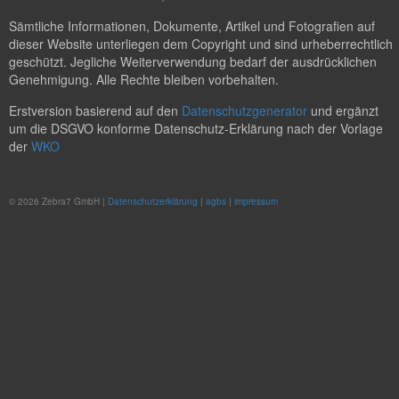
Sämtliche Informationen, Dokumente, Artikel und Fotografien auf
dieser Website unterliegen dem Copyright und sind urheberrechtlich
geschützt. Jegliche Weiterverwendung bedarf der ausdrücklichen
Genehmigung. Alle Rechte bleiben vorbehalten.
Erstversion basierend auf den
Datenschutzgenerator
und ergänzt
um die DSGVO konforme Datenschutz-Erklärung nach der Vorlage
der
WKO
© 2026 Zebra7 GmbH |
Datenschutzerklärung
|
agbs
|
impressum