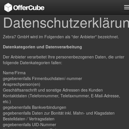
n
Datenschutzerkläru
Zebra7 GmbH wird im Folgenden als "der Anbieter" bezeichnet.
Datenkategorien und Datenverarbeitung
Der Anbieter verarbeitet Ihre personenbezogenen Daten, die unter
folgende Datenkategorien fallen:
Name/Firma
gegebenenfalls Firmenbuchdaten/-nummer
Ansprechperson(en)
Geschäftsanschrift und sonstige Adressen des Kunden
Kontaktdaten (Telefonnummer, Telefaxnummer, E-Mail-Adresse,
etc.)
gegebenenfalls Bankverbindungen
gegebenenfalls Daten zur Bonität inkl. Mahn- und Klagsdaten
Bestelldaten / Vertragsdaten
gegebenenfalls UID-Nummer