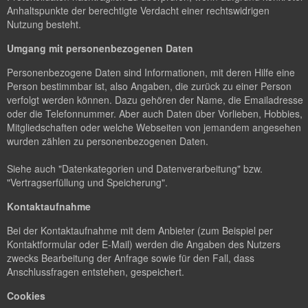
Anhaltspunkte der berechtigte Verdacht einer rechtswidrigen
Nutzung besteht.
Umgang mit personenbezogenen Daten
Personenbezogene Daten sind Informationen, mit deren Hilfe eine
Person bestimmbar ist, also Angaben, die zurück zu einer Person
verfolgt werden können. Dazu gehören der Name, die Emailadresse
oder die Telefonnummer. Aber auch Daten über Vorlieben, Hobbies,
Mitgliedschaften oder welche Webseiten von jemandem angesehen
wurden zählen zu personenbezogenen Daten.
Siehe auch "Datenkategorien und Datenverarbeitung" bzw.
"Vertragserfüllung und Speicherung".
Kontaktaufnahme
Bei der Kontaktaufnahme mit dem Anbieter (zum Beispiel per
Kontaktformular oder E-Mail) werden die Angaben des Nutzers
zwecks Bearbeitung der Anfrage sowie für den Fall, dass
Anschlussfragen entstehen, gespeichert.
Cookies