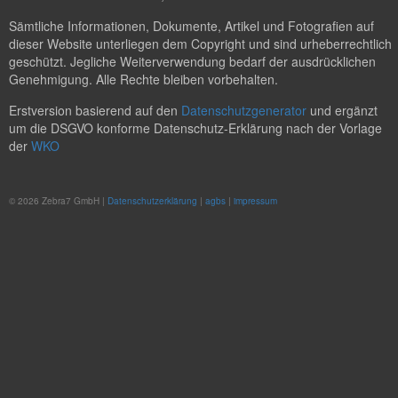
Sämtliche Informationen, Dokumente, Artikel und Fotografien auf
dieser Website unterliegen dem Copyright und sind urheberrechtlich
geschützt. Jegliche Weiterverwendung bedarf der ausdrücklichen
Genehmigung. Alle Rechte bleiben vorbehalten.
Erstversion basierend auf den
Datenschutzgenerator
und ergänzt
um die DSGVO konforme Datenschutz-Erklärung nach der Vorlage
der
WKO
© 2026 Zebra7 GmbH |
Datenschutzerklärung
|
agbs
|
impressum