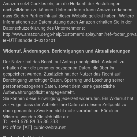
Amazon setzt Cookies ein, um die Herkunft der Bestellungen
nachvollziehen zu können. Unter anderem kann Amazon erkennen,
dass Sie den Partnerlink auf dieser Website geklickt haben. Weitere
Informationen zur Datennutzung durch Amazon erhalten Sie in der
Datenschutzerklärung des Unternehmens:
http://www.amazon.de/gp/help/customer/display.html/ref=footer_priv
ie=UTF8&nodeId=3312401
Widerruf, Änderungen, Berichtigungen und Aktualisierungen
Der Nutzer hat das Recht, auf Antrag unentgeltlich Auskunft zu
erhalten über die personenbezogenen Daten, die über ihn
gespeichert wurden. Zusätzlich hat der Nutzer das Recht auf
Berichtigung unrichtiger Daten, Sperrung und Löschung seiner
personenbezogenen Daten, soweit dem keine gesetzliche
Aufbewahrungspflicht entgegensteht.
Sie können diese Einwilligung jederzeit widerrufen. Ein Widerruf hat
zur Folge, dass der Anbieter Ihre Daten ab diesem Zeitpunkt zu
oben genannten Zwecken nicht mehr verarbeiten. Für einen
Widerruf wenden Sie sich bitte an: