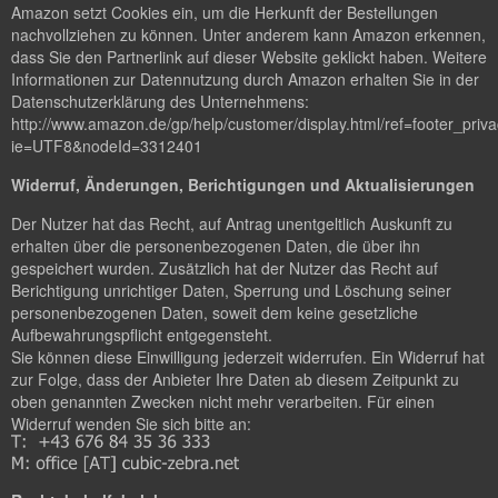
Amazon setzt Cookies ein, um die Herkunft der Bestellungen
nachvollziehen zu können. Unter anderem kann Amazon erkennen,
dass Sie den Partnerlink auf dieser Website geklickt haben. Weitere
Informationen zur Datennutzung durch Amazon erhalten Sie in der
Datenschutzerklärung des Unternehmens:
http://www.amazon.de/gp/help/customer/display.html/ref=footer_priv
ie=UTF8&nodeId=3312401
Widerruf, Änderungen, Berichtigungen und Aktualisierungen
Der Nutzer hat das Recht, auf Antrag unentgeltlich Auskunft zu
erhalten über die personenbezogenen Daten, die über ihn
gespeichert wurden. Zusätzlich hat der Nutzer das Recht auf
Berichtigung unrichtiger Daten, Sperrung und Löschung seiner
personenbezogenen Daten, soweit dem keine gesetzliche
Aufbewahrungspflicht entgegensteht.
Sie können diese Einwilligung jederzeit widerrufen. Ein Widerruf hat
zur Folge, dass der Anbieter Ihre Daten ab diesem Zeitpunkt zu
oben genannten Zwecken nicht mehr verarbeiten. Für einen
Widerruf wenden Sie sich bitte an: