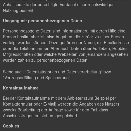
Anhaltspunkte der berechtigte Verdacht einer rechtswidrigen
Nutzung besteht.
Umgang mit personenbezogenen Daten
Personenbezogene Daten sind Informationen, mit deren Hilfe eine
Person bestimmbar ist, also Angaben, die zurück zu einer Person
verfolgt werden können. Dazu gehören der Name, die Emailadresse
oder die Telefonnummer. Aber auch Daten über Vorlieben, Hobbies,
Mitgliedschaften oder welche Webseiten von jemandem angesehen
wurden zählen zu personenbezogenen Daten.
Siehe auch "Datenkategorien und Datenverarbeitung" bzw.
"Vertragserfüllung und Speicherung".
Kontaktaufnahme
Bei der Kontaktaufnahme mit dem Anbieter (zum Beispiel per
Kontaktformular oder E-Mail) werden die Angaben des Nutzers
zwecks Bearbeitung der Anfrage sowie für den Fall, dass
Anschlussfragen entstehen, gespeichert.
Cookies