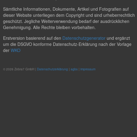
Sämtliche Informationen, Dokumente, Artikel und Fotografien auf
dieser Website unterliegen dem Copyright und sind urheberrechtlich
geschützt. Jegliche Weiterverwendung bedarf der ausdrücklichen
Genehmigung. Alle Rechte bleiben vorbehalten.
Erstversion basierend auf den
Datenschutzgenerator
und ergänzt
um die DSGVO konforme Datenschutz-Erklärung nach der Vorlage
der
WKO
© 2026 Zebra7 GmbH |
Datenschutzerklärung
|
agbs
|
impressum