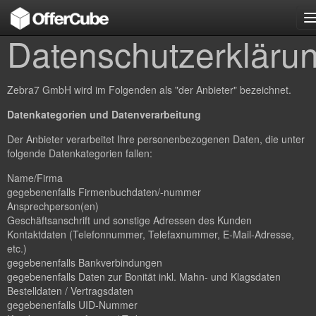
n
Datenschutzerkläru
Zebra7 GmbH wird im Folgenden als "der Anbieter" bezeichnet.
Datenkategorien und Datenverarbeitung
Der Anbieter verarbeitet Ihre personenbezogenen Daten, die unter
folgende Datenkategorien fallen:
Name/Firma
gegebenenfalls Firmenbuchdaten/-nummer
Ansprechperson(en)
Geschäftsanschrift und sonstige Adressen des Kunden
Kontaktdaten (Telefonnummer, Telefaxnummer, E-Mail-Adresse,
etc.)
gegebenenfalls Bankverbindungen
gegebenenfalls Daten zur Bonität inkl. Mahn- und Klagsdaten
Bestelldaten / Vertragsdaten
gegebenenfalls UID-Nummer