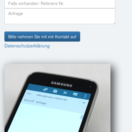
Bitte nehmen Sie mit mir Kontakt auf
Datenschutzerklärung