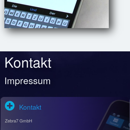
Kontakt
Impressum
Kontakt
Zebra7 GmbH