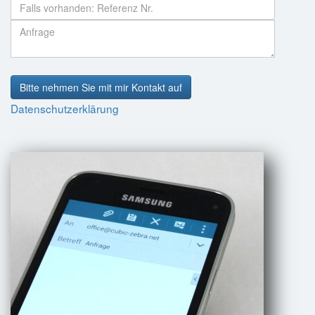
Bitte nehmen Sie mit mir Kontakt auf
Datenschutzerklärung