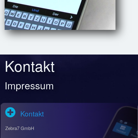
Kontakt
Impressum
Kontakt
Zebra7 GmbH