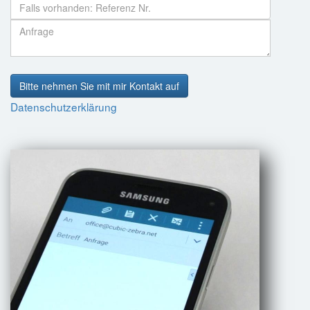
Bitte nehmen Sie mit mir Kontakt auf
Datenschutzerklärung