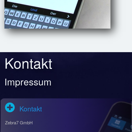
Kontakt
Impressum
Kontakt
Zebra7 GmbH