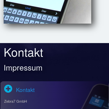
Kontakt
Impressum
Kontakt
Zebra7 GmbH