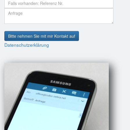
Bitte nehmen Sie mit mir Kontakt auf
Datenschutzerklärung