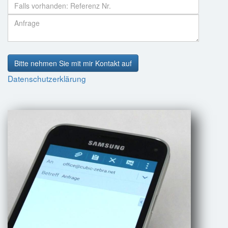
Bitte nehmen Sie mit mir Kontakt auf
Datenschutzerklärung