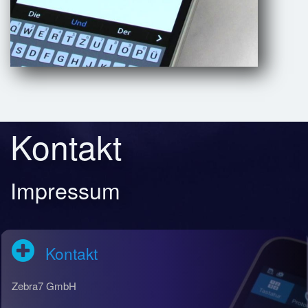
Kontakt
Impressum
Kontakt
Zebra7 GmbH