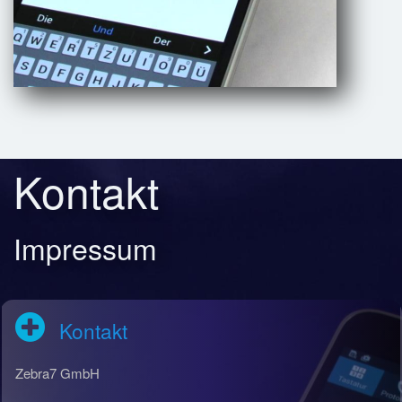
Kontakt
Impressum
Kontakt
Zebra7 GmbH