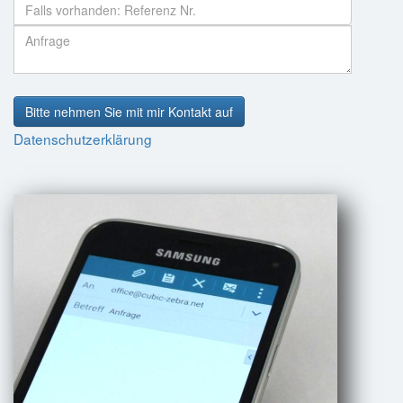
Bitte nehmen Sie mit mir Kontakt auf
Datenschutzerklärung