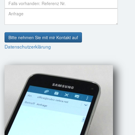
Bitte nehmen Sie mit mir Kontakt auf
Datenschutzerklärung