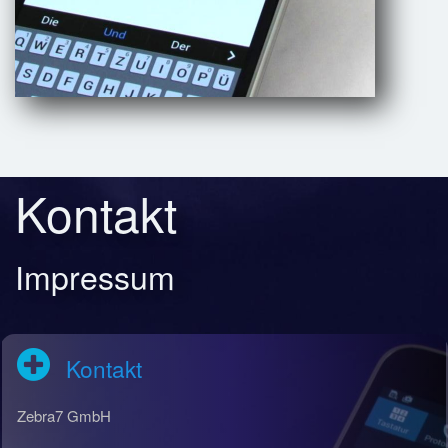
Kontakt
Impressum
Kontakt
Zebra7 GmbH